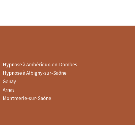
Hypnose à Ambérieux-en-Dombes
Hypnose à Albigny-sur-Saône
Genay
Arnas
Montmerle-sur-Saône