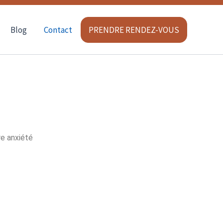
Blog
Contact
PRENDRE RENDEZ-VOUS
re anxiété