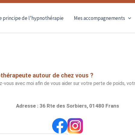
e principe de l’hypnothérapie
Mes accompagnements
othérapeute autour de chez vous ?
-vous avec moi afin de vous aider sur votre perte de poids, vot
Adresse : 36 Rte des Sorbiers, 01480 Frans