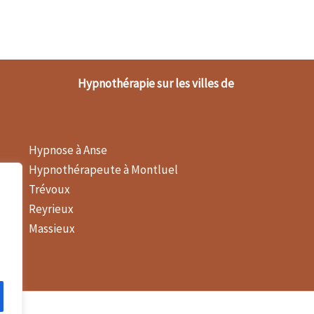
Hypnothérapie sur les villes de
Hypnose à Anse
Hypnothérapeute à Montluel
Trévoux
Reyrieux
Massieux