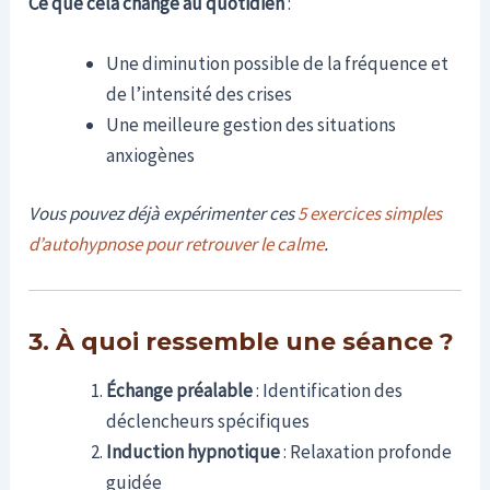
Ce que cela change au quotidien
:
Une diminution possible de la fréquence et
de l’intensité des crises
Une meilleure gestion des situations
anxiogènes
Vous pouvez déjà expérimenter ces
5 exercices simples
d’autohypnose pour retrouver le calme
.
3. À quoi ressemble une séance ?
Échange préalable
: Identification des
déclencheurs spécifiques
Induction hypnotique
: Relaxation profonde
guidée