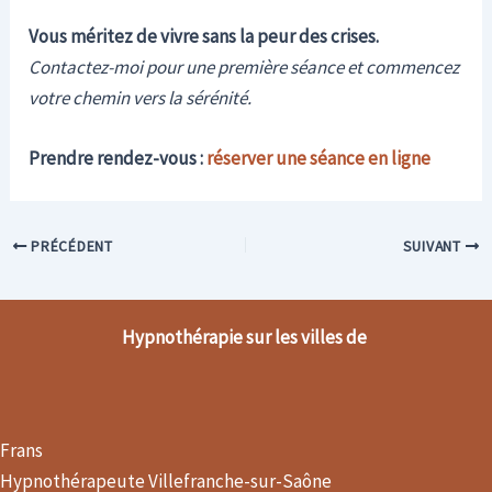
Vous méritez de vivre sans la peur des crises.
Contactez-moi pour une première séance et commencez
votre chemin vers la sérénité.
Prendre rendez-vous :
réserver une séance en ligne
PRÉCÉDENT
SUIVANT
Hypnothérapie sur les villes de
Frans
Hypnothérapeute Villefranche-sur-Saône