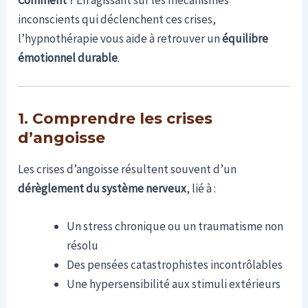
inconscients qui déclenchent ces crises,
l’hypnothérapie vous aide à retrouver un
équilibre
émotionnel durable
.
1. Comprendre les crises
d’angoisse
Les crises d’angoisse résultent souvent d’un
dérèglement du système nerveux
, lié à :
Un stress chronique ou un traumatisme non
résolu
Des pensées catastrophistes incontrôlables
Une hypersensibilité aux stimuli extérieurs