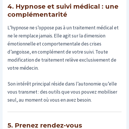
4. Hypnose et suivi médical : une
complémentarité
L’hypnose ne s’oppose pas à un traitement médical et
ne le remplace jamais. Elle agit sur la dimension
émotionnelle et comportementale des crises
d’angoisse, en complément de votre suivi. Toute
modification de traitement relève exclusivement de
votre médecin.
Son intérêt principal réside dans l’autonomie qu’elle
vous transmet : des outils que vous pouvez mobiliser
seul, au moment où vous en avez besoin.
5. Prenez rendez-vous