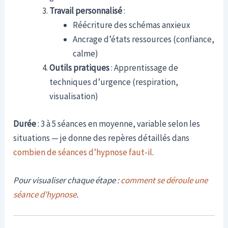
Travail personnalisé
:
Réécriture des schémas anxieux
Ancrage d’états ressources (confiance,
calme)
Outils pratiques
: Apprentissage de
techniques d’urgence (respiration,
visualisation)
Durée
: 3 à 5 séances en moyenne, variable selon les
situations — je donne des repères détaillés dans
combien de séances d’hypnose faut-il
.
Pour visualiser chaque étape :
comment se déroule une
séance d’hypnose
.