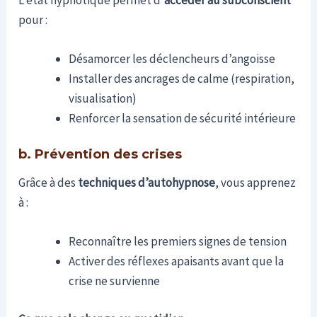
pour :
Désamorcer les déclencheurs d’angoisse
Installer des ancrages de calme (respiration,
visualisation)
Renforcer la sensation de sécurité intérieure
b. Prévention des crises
Grâce à des
techniques d’autohypnose
, vous apprenez
à :
Reconnaître les premiers signes de tension
Activer des réflexes apaisants avant que la
crise ne survienne