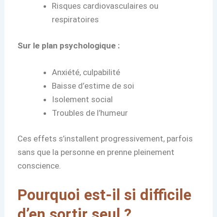
Risques cardiovasculaires ou
respiratoires
Sur le plan psychologique :
Anxiété, culpabilité
Baisse d’estime de soi
Isolement social
Troubles de l’humeur
Ces effets s’installent progressivement, parfois
sans que la personne en prenne pleinement
conscience.
Pourquoi est-il si difficile
d’en sortir seul ?