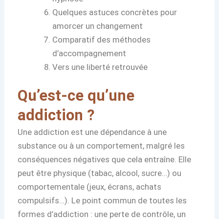
Quelques astuces concrètes pour
amorcer un changement
Comparatif des méthodes
d’accompagnement
Vers une liberté retrouvée
Qu’est-ce qu’une
addiction ?
Une addiction est une dépendance à une
substance ou à un comportement, malgré les
conséquences négatives que cela entraîne. Elle
peut être physique (tabac, alcool, sucre…) ou
comportementale (jeux, écrans, achats
compulsifs…). Le point commun de toutes les
formes d’addiction : une perte de contrôle, un