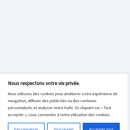
Nous respectons votre vie privée.
Nous utilisons des cookies pour améliorer votre expérience de
navigation, diffuser des publicités ou des contenus
personnalisés et analyser notre trafic. En cliquant sur « Tout
accepter », vous consentez à notre utilisation des cookies.
Personnaliser
Tout rejeter
Accepter tout