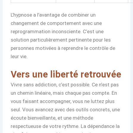
L’hypnose a l’avantage de combiner un
changement de comportement avec une
reprogrammation inconsciente. C’est une
solution particulièrement pertinente pour les
personnes motivées à reprendre le contrôle de
leur vie.
Vers une liberté retrouvée
Vivre sans addiction, c’est possible. Ce n’est pas
un chemin linéaire, mais chaque pas compte. En
vous faisant accompagner, vous ne luttez plus
seul. Vous avancez avec des outils concrets, une
écoute bienveillante, et une méthode
respectueuse de votre rythme. La dépendance la