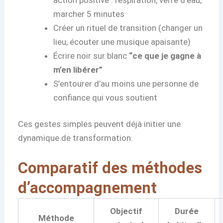
marcher 5 minutes
Créer un rituel de transition (changer un
lieu, écouter une musique apaisante)
Écrire noir sur blanc
“ce que je gagne à
m’en libérer”
S’entourer d’au moins une personne de
confiance qui vous soutient
Ces gestes simples peuvent déjà initier une
dynamique de transformation.
Comparatif des méthodes
d’accompagnement
Objectif
Durée
Méthode