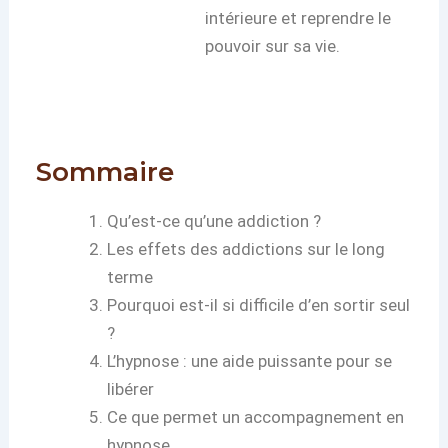
intérieure et reprendre le
pouvoir sur sa vie.
Sommaire
Qu’est-ce qu’une addiction ?
Les effets des addictions sur le long
terme
Pourquoi est-il si difficile d’en sortir seul
?
L’hypnose : une aide puissante pour se
libérer
Ce que permet un accompagnement en
hypnose