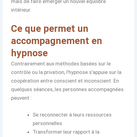
mais de faire émerger un nouvel équilibre
intérieur.
Ce que permet un
accompagnement en
hypnose
Contrairement aux méthodes basées sur le
contrôle ou la privation, l’hypnose s’appuie sur la
coopération entre conscient et inconscient. En
quelques séances, les personnes accompagnées
peuvent :
Se reconnecter à leurs ressources
personnelles
Transformer leur rapport à la