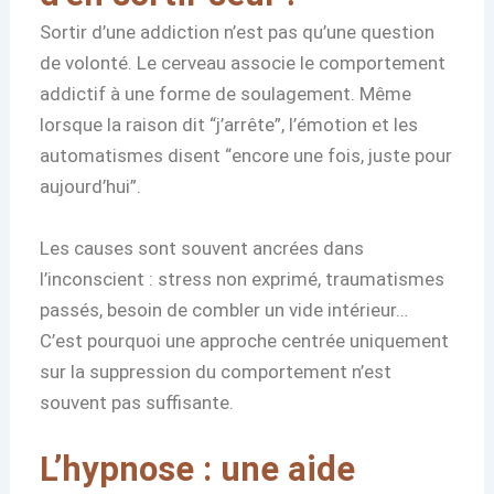
Sortir d’une addiction n’est pas qu’une question
de volonté. Le cerveau associe le comportement
addictif à une forme de soulagement. Même
lorsque la raison dit “j’arrête”, l’émotion et les
automatismes disent “encore une fois, juste pour
aujourd’hui”.
Les causes sont souvent ancrées dans
l’inconscient : stress non exprimé, traumatismes
passés, besoin de combler un vide intérieur…
C’est pourquoi une approche centrée uniquement
sur la suppression du comportement n’est
souvent pas suffisante.
L’hypnose : une aide