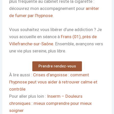
plus fréquente au cabinet reste la cigarette :
découvrez mon accompagnement pour
arrêter
de fumer par l’hypnose
.
Vous souhaitez vous libérer d’une addiction ? Je
vous accueille en séance à
Frans (01), près de
Villefranche-sur-Saône
. Ensemble, avançons vers
une vie plus sereine, plus libre.
Prendre rendez-vous
À lire aussi :
Crises d’angoisse : comment
l’hypnose peut vous aider à retrouver calme et
contrôle
Pour aller plus loin :
Inserm – Douleurs
chroniques : mieux comprendre pour mieux
soigner