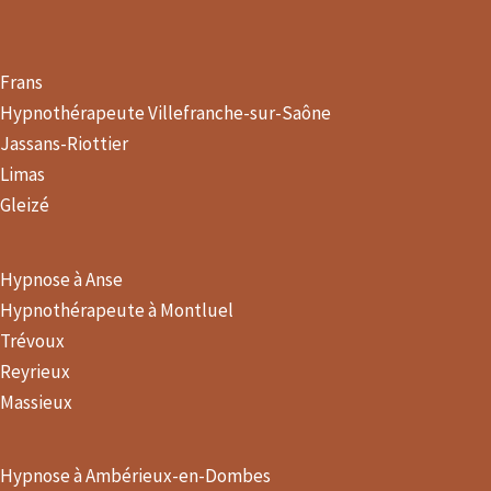
Frans
Hypnothérapeute Villefranche-sur-Saône
Jassans-Riottier
Limas
Gleizé
Hypnose à Anse
Hypnothérapeute à Montluel
Trévoux
Reyrieux
Massieux
Hypnose à Ambérieux-en-Dombes