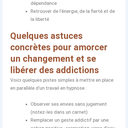
dépendance
Retrouver de l’énergie, de la fierté et de
la liberté
Quelques astuces
concrètes pour amorcer
un changement et se
libérer des addictions
Voici quelques pistes simples à mettre en place
en parallèle d’un travail en hypnose :
Observer ses envies sans jugement
(notez-les dans un carnet)
Remplacer un geste addictif par une
action positive : respiration, verre d’eau,