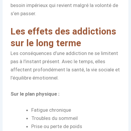
besoin impérieux qui revient malgré la volonté de
s’en passer.
Les effets des addictions
sur le long terme
Les conséquences d’une addiction ne se limitent
pas à l’instant présent. Avec le temps, elles
affectent profondément la santé, la vie sociale et
l’équilibre émotionnel.
Sur le plan physique :
Fatigue chronique
Troubles du sommeil
Prise ou perte de poids