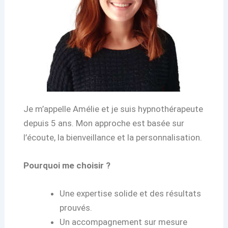
Je m’appelle Amélie et je suis hypnothérapeute
depuis 5 ans. Mon approche est basée sur
l’écoute, la bienveillance et la personnalisation.
Pourquoi me choisir ?
Une expertise solide et des résultats
prouvés.
Un accompagnement sur mesure