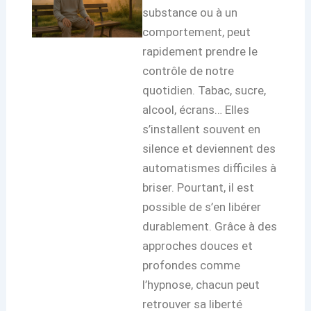
substance ou à un
comportement, peut
rapidement prendre le
contrôle de notre
quotidien. Tabac, sucre,
alcool, écrans… Elles
s’installent souvent en
silence et deviennent des
automatismes difficiles à
briser. Pourtant, il est
possible de s’en libérer
durablement. Grâce à des
approches douces et
profondes comme
l’hypnose, chacun peut
retrouver sa liberté