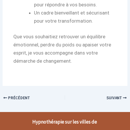
pour répondre à vos besoins.
Un cadre bienveillant et sécurisant
pour votre transformation.
Que vous souhaitiez retrouver un équilibre
émotionnel, perdre du poids ou apaiser votre
esprit, je vous accompagne dans votre
démarche de changement.
PRÉCÉDENT
SUIVANT
Hypnothérapie sur les villes de