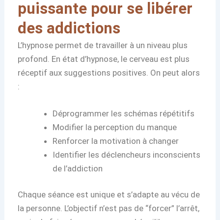
puissante pour se libérer
des addictions
L’hypnose permet de travailler à un niveau plus
profond. En état d’hypnose, le cerveau est plus
réceptif aux suggestions positives. On peut alors
:
Déprogrammer les schémas répétitifs
Modifier la perception du manque
Renforcer la motivation à changer
Identifier les déclencheurs inconscients
de l’addiction
Chaque séance est unique et s’adapte au vécu de
la personne. L’objectif n’est pas de “forcer” l’arrêt,