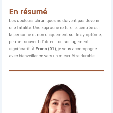
En résumé
Les douleurs chroniques ne doivent pas devenir
une fatalité. Une approche naturelle, centrée sur
la personne et non uniquement sur le symptôme,
permet souvent d’obtenir un soulagement
significatif. À
Frans (01)
, je vous accompagne
avec bienveillance vers un mieux-être durable.