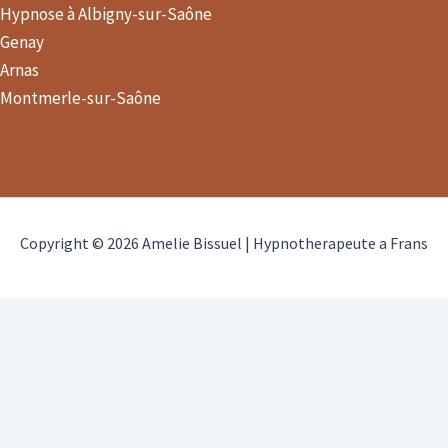
Hypnose à Albigny-sur-Saône
Genay
Arnas
Montmerle-sur-Saône
Copyright © 2026 Amelie Bissuel | Hypnotherapeute a Frans